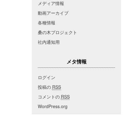
メディア情報
動画アーカイブ
各種情報
桑の木プロジェクト
社内通知用
メタ情報
ログイン
投稿の
RSS
コメントの
RSS
WordPress.org