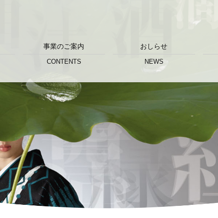
事業のご案内
おしらせ
CONTENTS
NEWS