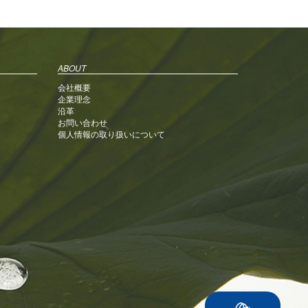
ABOUT
会社概要
企業理念
沿革
お問い合わせ
個人情報の取り扱いについて