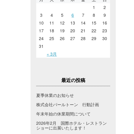
1
2
3
4
5
6
7
8
9
10
11
12
13
14
15
16
17
18
19
20
21
22
23
24
25
26
27
28
29
30
31
« 3月
最近の投稿
夏季休業のお知らせ
株式会社パールトーン 行動計画
年末年始の休業期間について
2026年2月 国際ホテル・レストラン
ショーに出展いたします！