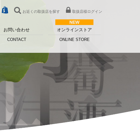
お近くの取扱店を探す
取扱店様ログイン
お問い合わせ
オンラインストア
CONTACT
ONLINE STORE