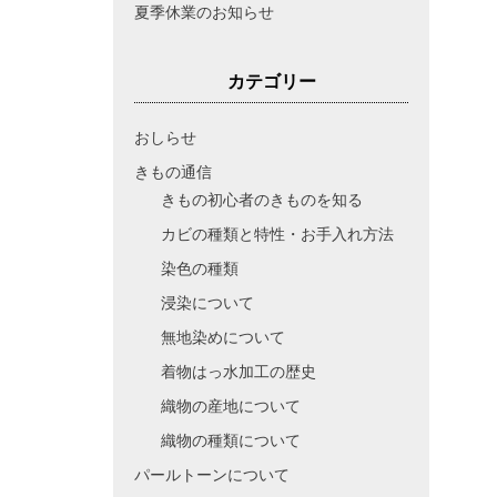
夏季休業のお知らせ
カテゴリー
おしらせ
きもの通信
きもの初心者のきものを知る
カビの種類と特性・お手入れ方法
染色の種類
浸染について
無地染めについて
着物はっ水加工の歴史
織物の産地について
織物の種類について
パールトーンについて