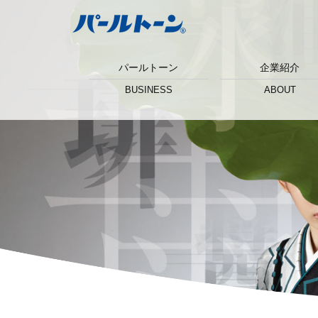
パールトーン
企業紹介
BUSINESS
ABOUT