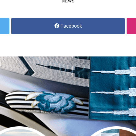
NEWS
Facebook