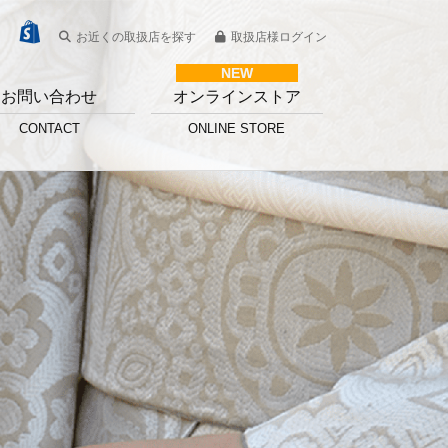
お近くの取扱店を探す
取扱店様ログイン
お問い合わせ
オンラインストア
CONTACT
ONLINE STORE