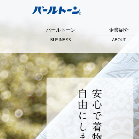
パールトーン
企業紹介
BUSINESS
ABOUT