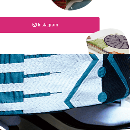
Instagram