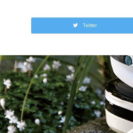
Twitter