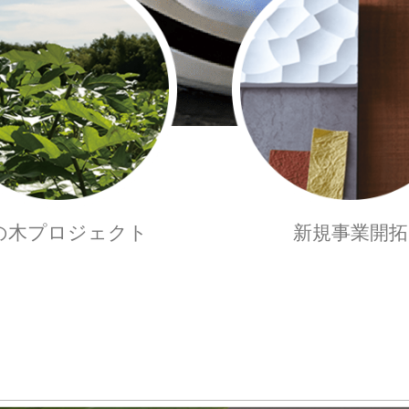
の木プロジェクト
新規事業開拓