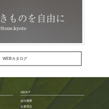
WEBカタログ
ABOUT
会社概要
企業理念