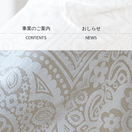
事業のご案内
おしらせ
CONTENTS
NEWS