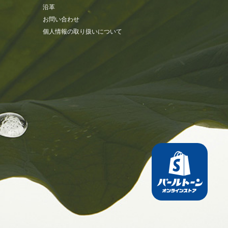
沿革
お問い合わせ
個人情報の取り扱いについて