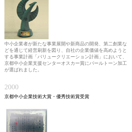
中小企業者が新たな事業展開や新商品の開発、第二創業な
どを通じて経営刷新を図り、自社の企業価値を高めようと
する事業計画「バリュークリエーション計画」において、
京都中小企業支援センターオスカー賞にパールトーン加工
が選ばれました。
2000
京都中小企業技術大賞・優秀技術賞受賞