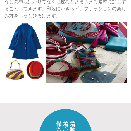
などの布地ばかりでなく毛皮などさまざまな素材に加工す
ることもできます。和装にかぎらず、ファッションの楽し
み方をもっとひろげます。