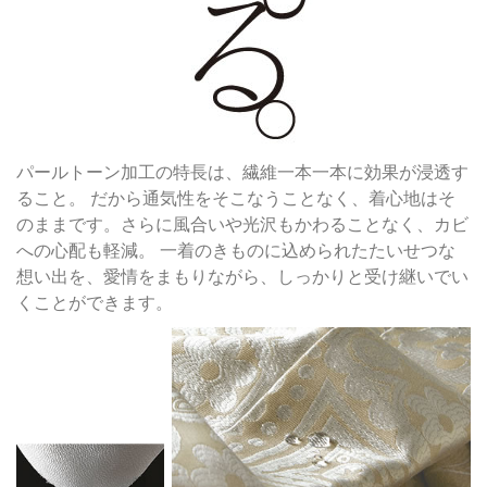
パールトーン加工の特長は、繊維一本一本に効果が浸透す
ること。 だから通気性をそこなうことなく、着心地はそ
のままです。さらに風合いや光沢もかわることなく、カビ
への心配も軽減。 一着のきものに込められたたいせつな
想い出を、愛情をまもりながら、しっかりと受け継いでい
くことができます。