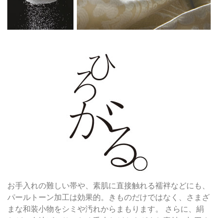
お手入れの難しい帯や、素肌に直接触れる襦袢などにも、
パールトーン加工は効果的。きものだけではなく、さまざ
まな和装小物をシミや汚れからまもります。 さらに、絹