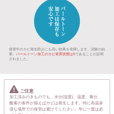
保管中のカビ発生防止にも高い効果を発揮します。試験の結
果、
パールトーン加工のカビ発育状態は0
であることが証明
されました。
ご注意
加工済みのきものでも、水分(湿度)、温度、養分、
酸素の条件が揃えばカビは発生します。特に高温多
湿な場所での保管は避けてください。年に一度は必