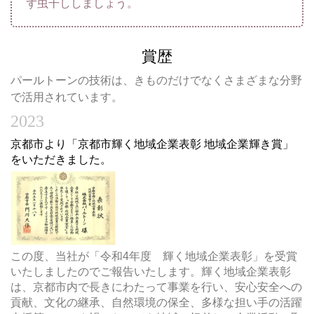
ず虫干ししましょう。
賞歴
パールトーンの技術は、きものだけでなくさまざまな分野
で活用されています。
2023
京都市より「京都市輝く地域企業表彰 地域企業輝き賞」
をいただきました。
この度、当社が「令和4年度 輝く地域企業表彰」を受賞
いたしましたのでご報告いたします。輝く地域企業表彰
は、京都市内で長きにわたって事業を行い、安心安全への
貢献、文化の継承、自然環境の保全、多様な担い手の活躍