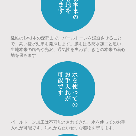
繊維の1本1本の深部まで、パールトーンを浸透させること
で、高い撥水効果を発揮します。膜をはる防水加工と違い、
生地本来の風合や光沢、通気性を失わず、きもの本来の着心
地を保ちます
パールトーン加工は不可能とされてきた、水を使ってのお手
入れが可能です。汚れからたいせつな着物を守ります。