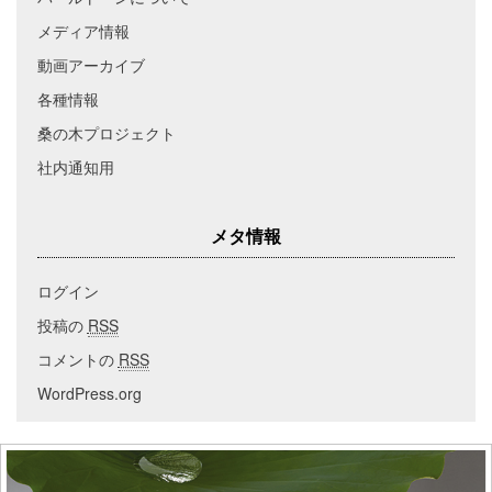
メディア情報
動画アーカイブ
各種情報
桑の木プロジェクト
社内通知用
メタ情報
ログイン
投稿の
RSS
コメントの
RSS
WordPress.org