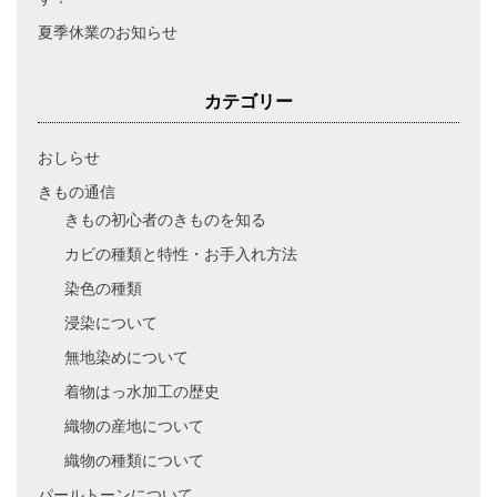
夏季休業のお知らせ
カテゴリー
おしらせ
きもの通信
きもの初心者のきものを知る
カビの種類と特性・お手入れ方法
染色の種類
浸染について
無地染めについて
着物はっ水加工の歴史
織物の産地について
織物の種類について
パールトーンについて