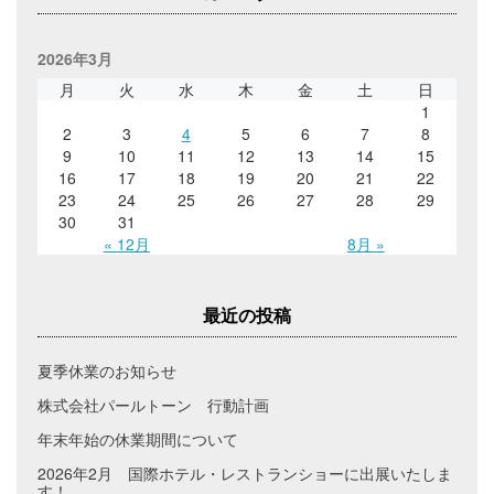
2026年3月
月
火
水
木
金
土
日
1
2
3
4
5
6
7
8
9
10
11
12
13
14
15
16
17
18
19
20
21
22
23
24
25
26
27
28
29
30
31
« 12月
8月 »
最近の投稿
夏季休業のお知らせ
株式会社パールトーン 行動計画
年末年始の休業期間について
2026年2月 国際ホテル・レストランショーに出展いたしま
す！