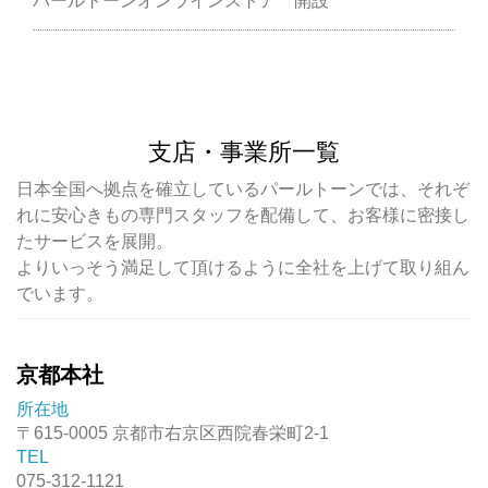
パールトーンオンラインストア 開設
支店・事業所一覧
日本全国へ拠点を確立しているパールトーンでは、それぞ
れに安心きもの専門スタッフを配備して、お客様に密接し
たサービスを展開。
よりいっそう満足して頂けるように全社を上げて取り組ん
でいます。
京都本社
所在地
〒615-0005 京都市右京区西院春栄町2-1
TEL
075-312-1121