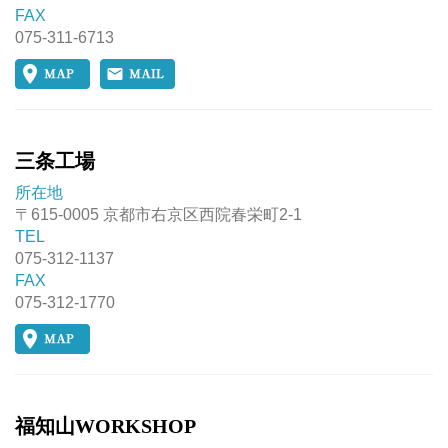
FAX
075-311-6713
三条工場
所在地
〒615-0005 京都市右京区西院春栄町2-1
TEL
075-312-1137
FAX
075-312-1770
福知山WORKSHOP