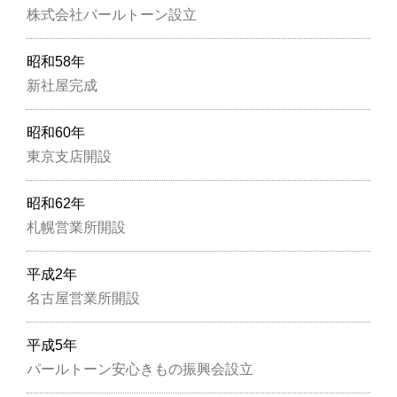
株式会社パールトーン設立
昭和58年
新社屋完成
昭和60年
東京支店開設
昭和62年
札幌営業所開設
平成2年
名古屋営業所開設
平成5年
パールトーン安心きもの振興会設立