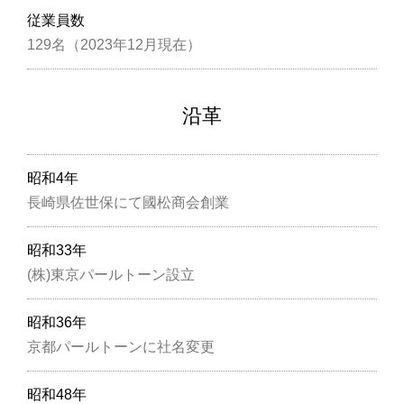
従業員数
129名（2023年12月現在）
沿革
昭和4年
長崎県佐世保にて國松商会創業
昭和33年
(株)東京パールトーン設立
昭和36年
京都パールトーンに社名変更
昭和48年