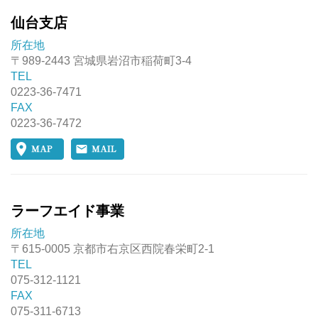
仙台支店
所在地
〒989-2443 宮城県岩沼市稲荷町3-4
TEL
0223-36-7471
FAX
0223-36-7472
ラーフエイド事業
所在地
〒615-0005 京都市右京区西院春栄町2-1
TEL
075-312-1121
FAX
075-311-6713