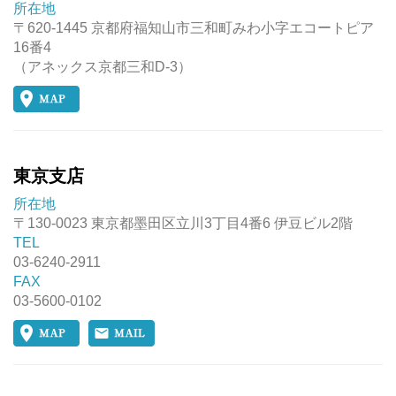
所在地
〒620-1445 京都府福知山市三和町みわ小字エコートピア
16番4
（アネックス京都三和D-3）
東京支店
所在地
〒130-0023 東京都墨田区立川3丁目4番6 伊豆ビル2階
TEL
03-6240-2911
FAX
03-5600-0102