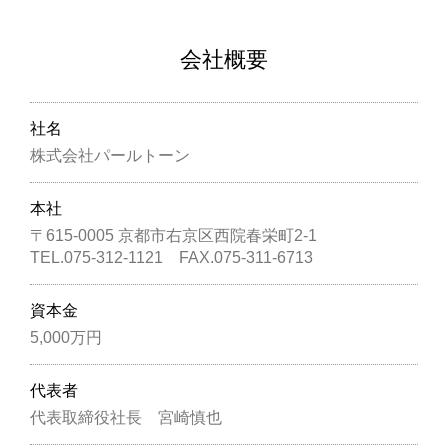
会社概要
社名
株式会社パールトーン
本社
〒615-0005 京都市右京区西院春栄町2-1
TEL.
075-312-1121
FAX.075-311-6713
資本金
5,000万円
代表者
代表取締役社長 宮崎慎也