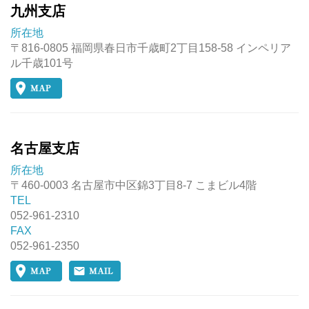
九州支店
所在地
〒816-0805 福岡県春日市千歳町2丁目158-58 インペリア
ル千歳101号
名古屋支店
所在地
〒460-0003 名古屋市中区錦3丁目8-7 こまビル4階
TEL
052-961-2310
FAX
052-961-2350