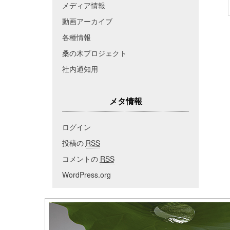
メディア情報
動画アーカイブ
各種情報
桑の木プロジェクト
社内通知用
メタ情報
ログイン
投稿の
RSS
コメントの
RSS
WordPress.org