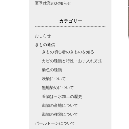
夏季休業のお知らせ
カテゴリー
おしらせ
きもの通信
きもの初心者のきものを知る
カビの種類と特性・お手入れ方法
染色の種類
浸染について
無地染めについて
着物はっ水加工の歴史
織物の産地について
織物の種類について
パールトーンについて