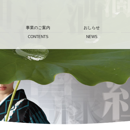
事業のご案内
おしらせ
CONTENTS
NEWS