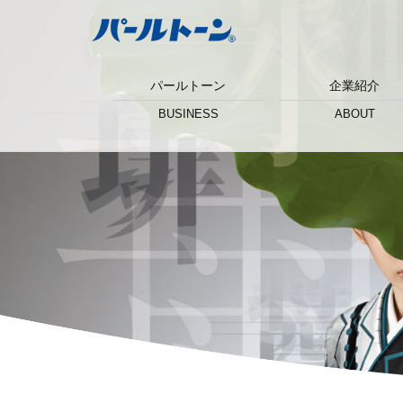
パールトーン
企業紹介
BUSINESS
ABOUT