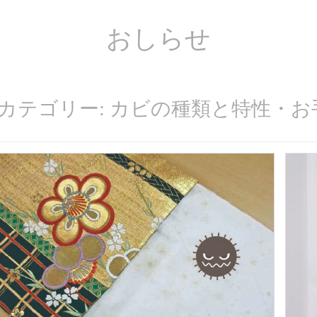
おしらせ
カテゴリー: カビの種類と特性・