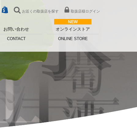
お近くの取扱店を探す
取扱店様ログイン
お問い合わせ
オンラインストア
CONTACT
ONLINE STORE