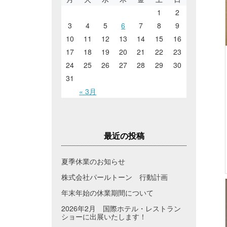
1
2
3
4
5
6
7
8
9
10
11
12
13
14
15
16
17
18
19
20
21
22
23
24
25
26
27
28
29
30
31
« 3月
最近の投稿
夏季休業のお知らせ
株式会社パールトーン 行動計画
年末年始の休業期間について
2026年2月 国際ホテル・レストラン
ショーに出展いたします！