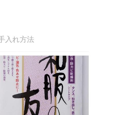
お手入れ方法