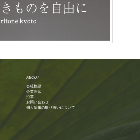
ABOUT
会社概要
企業理念
沿革
お問い合わせ
個人情報の取り扱いについて