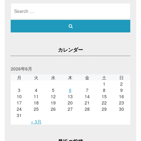
Search
for:
Search
カレンダー
2026年8月
月
火
水
木
金
土
日
1
2
3
4
5
6
7
8
9
10
11
12
13
14
15
16
17
18
19
20
21
22
23
24
25
26
27
28
29
30
31
« 3月