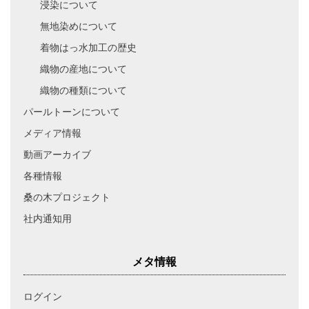
浸染について
無地染めについて
着物はっ水加工の歴史
織物の産地について
織物の種類について
パールトーンについて
メディア情報
動画アーカイブ
各種情報
桑の木プロジェクト
社内通知用
メタ情報
ログイン