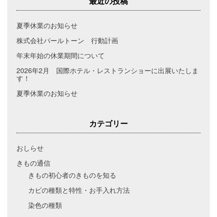
最近の投稿
夏季休業のお知らせ
株式会社パールトーン 行動計画
年末年始の休業期間について
2026年2月 国際ホテル・レストランショーに出展いたしま
す！
夏季休業のお知らせ
カテゴリー
おしらせ
きもの通信
きもの初心者のきものを知る
カビの種類と特性・お手入れ方法
染色の種類