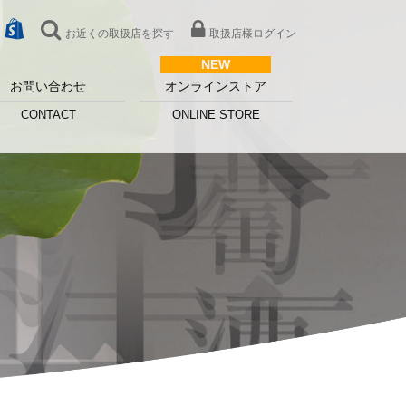
お近くの取扱店を探す
取扱店様ログイン
お問い合わせ
オンラインストア
CONTACT
ONLINE STORE