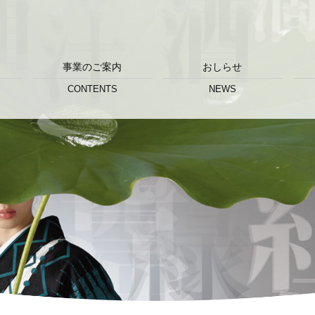
事業のご案内
おしらせ
CONTENTS
NEWS