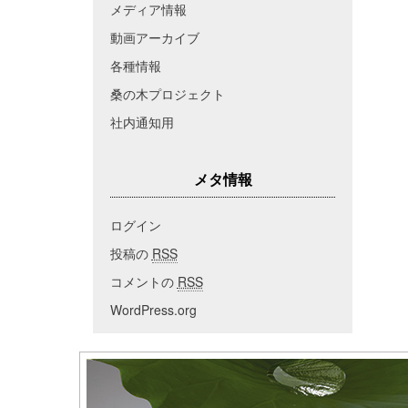
メディア情報
動画アーカイブ
各種情報
桑の木プロジェクト
社内通知用
メタ情報
ログイン
投稿の
RSS
コメントの
RSS
WordPress.org