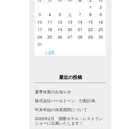
1
2
3
4
5
6
7
8
9
10
11
12
13
14
15
16
17
18
19
20
21
22
23
24
25
26
27
28
29
30
31
« 3月
最近の投稿
夏季休業のお知らせ
株式会社パールトーン 行動計画
年末年始の休業期間について
2026年2月 国際ホテル・レストラン
ショーに出展いたします！