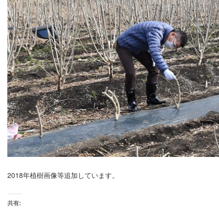
2018年植樹画像等追加しています。
共有: