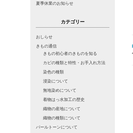
夏季休業のお知らせ
カテゴリー
おしらせ
きもの通信
きもの初心者のきものを知る
カビの種類と特性・お手入れ方法
染色の種類
浸染について
無地染めについて
着物はっ水加工の歴史
織物の産地について
織物の種類について
パールトーンについて