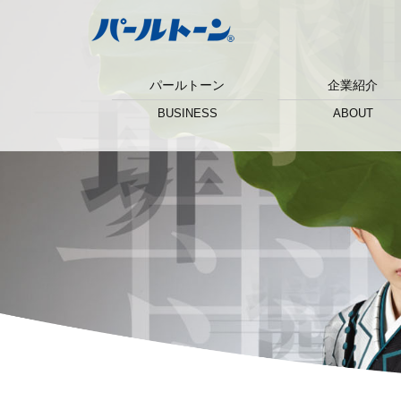
パールトーン
企業紹介
BUSINESS
ABOUT