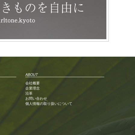
ABOUT
会社概要
企業理念
沿革
お問い合わせ
個人情報の取り扱いについて