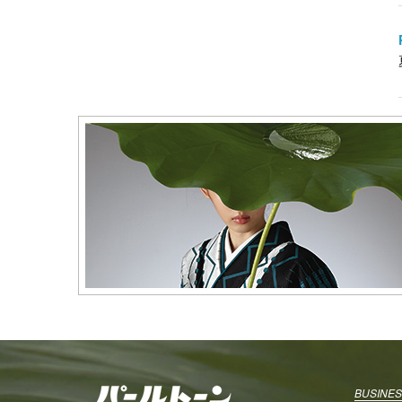
BUSINES