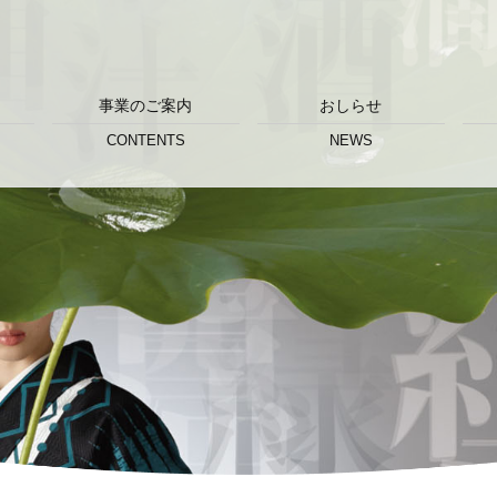
事業のご案内
おしらせ
CONTENTS
NEWS