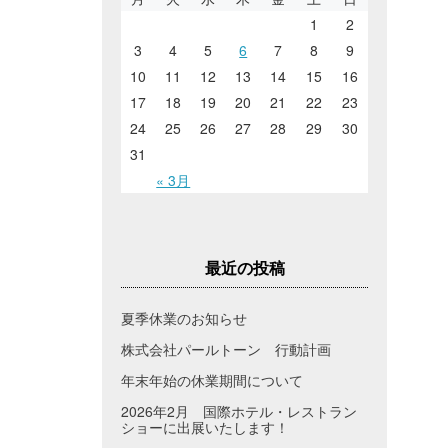
1
2
3
4
5
6
7
8
9
10
11
12
13
14
15
16
17
18
19
20
21
22
23
24
25
26
27
28
29
30
31
« 3月
最近の投稿
夏季休業のお知らせ
株式会社パールトーン 行動計画
年末年始の休業期間について
2026年2月 国際ホテル・レストラン
ショーに出展いたします！