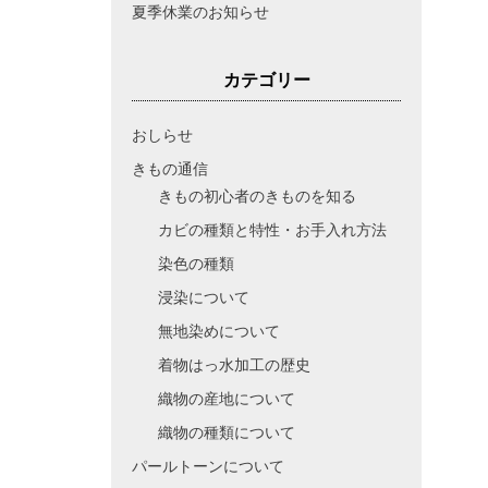
夏季休業のお知らせ
カテゴリー
おしらせ
きもの通信
きもの初心者のきものを知る
カビの種類と特性・お手入れ方法
染色の種類
浸染について
無地染めについて
着物はっ水加工の歴史
織物の産地について
織物の種類について
パールトーンについて