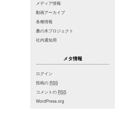
メディア情報
動画アーカイブ
各種情報
桑の木プロジェクト
社内通知用
メタ情報
ログイン
投稿の
RSS
コメントの
RSS
WordPress.org