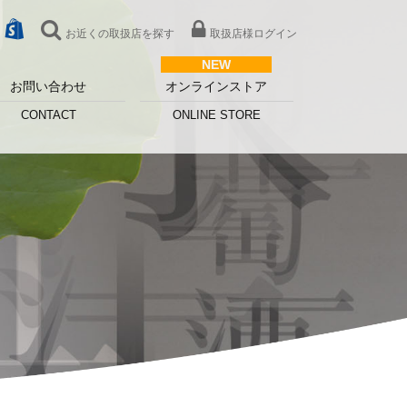
お近くの取扱店を探す
取扱店様ログイン
お問い合わせ
オンラインストア
CONTACT
ONLINE STORE