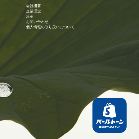
会社概要
企業理念
沿革
お問い合わせ
個人情報の取り扱いについて