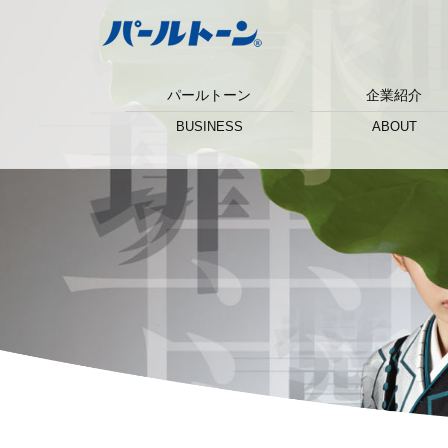
パールトーン
企業紹介
BUSINESS
ABOUT