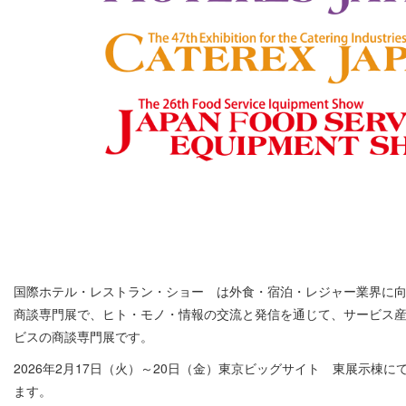
国際ホテル・レストラン・ショー は外食・宿泊・レジャー業界に
商談専門展で、ヒト・モノ・情報の交流と発信を通じて、サービス
ビスの商談専門展です。
2026年2月17日（火）～20日（金）東京ビッグサイト 東展示棟
ます。