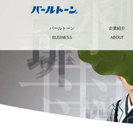
パールトーン
企業紹介
BUSINESS
ABOUT