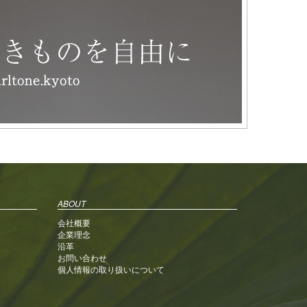
ABOUT
会社概要
企業理念
沿革
お問い合わせ
個人情報の取り扱いについて