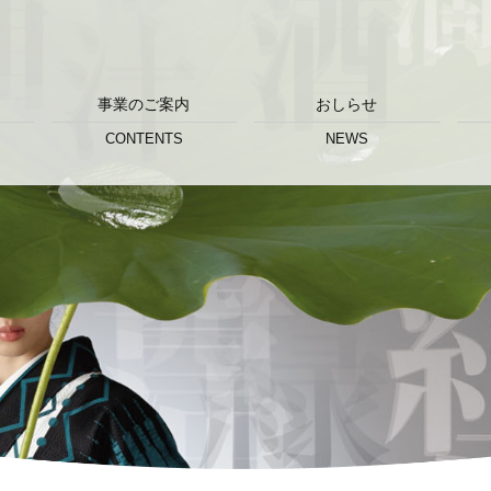
事業のご案内
おしらせ
CONTENTS
NEWS