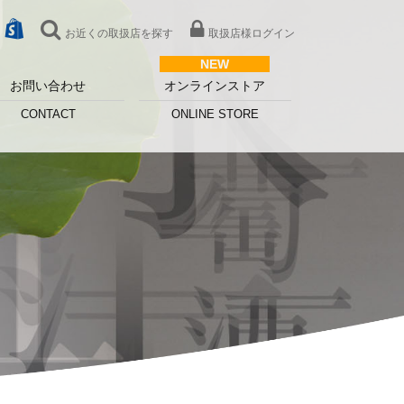
お近くの取扱店を探す
取扱店様ログイン
お問い合わせ
オンラインストア
CONTACT
ONLINE STORE