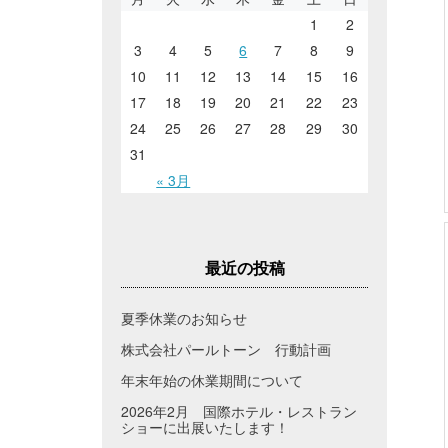
1
2
3
4
5
6
7
8
9
10
11
12
13
14
15
16
17
18
19
20
21
22
23
24
25
26
27
28
29
30
31
« 3月
最近の投稿
夏季休業のお知らせ
株式会社パールトーン 行動計画
年末年始の休業期間について
2026年2月 国際ホテル・レストラン
ショーに出展いたします！