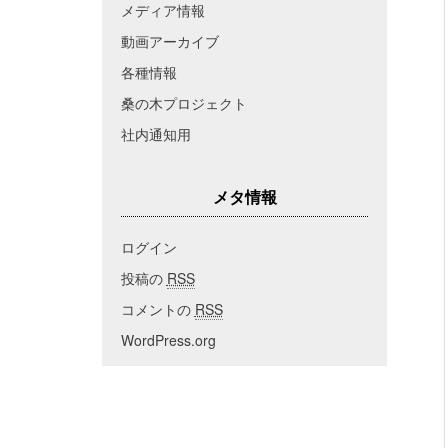
メディア情報
動画アーカイブ
各種情報
桑の木プロジェクト
社内通知用
メタ情報
ログイン
投稿の
RSS
コメントの
RSS
WordPress.org