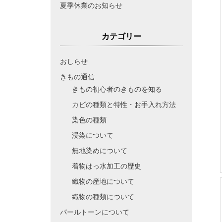
夏季休業のお知らせ
カテゴリー
おしらせ
きもの通信
きもの初心者のきものを知る
カビの種類と特性・お手入れ方法
染色の種類
浸染について
無地染めについて
着物はっ水加工の歴史
織物の産地について
織物の種類について
パールトーンについて