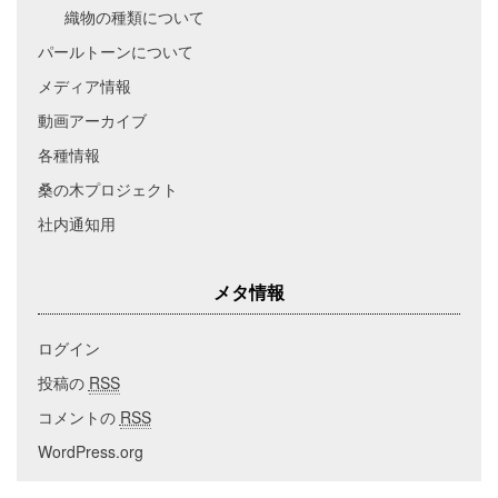
織物の種類について
パールトーンについて
メディア情報
動画アーカイブ
各種情報
桑の木プロジェクト
社内通知用
メタ情報
ログイン
投稿の
RSS
コメントの
RSS
WordPress.org