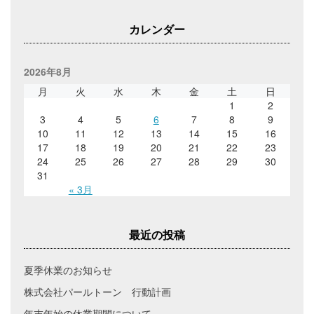
)
カレンダー
2026年8月
月
火
水
木
金
土
日
1
2
3
4
5
6
7
8
9
10
11
12
13
14
15
16
17
18
19
20
21
22
23
24
25
26
27
28
29
30
31
« 3月
最近の投稿
夏季休業のお知らせ
株式会社パールトーン 行動計画
年末年始の休業期間について