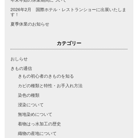
2026年2月 国際ホテル・レストランショーに出展いたしま
す！
夏季休業のお知らせ
カテゴリー
おしらせ
きもの通信
きもの初心者のきものを知る
カビの種類と特性・お手入れ方法
染色の種類
浸染について
無地染めについて
着物はっ水加工の歴史
織物の産地について