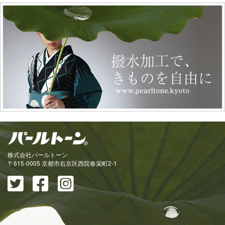
株式会社パールトーン
〒615-0005 京都市右京区西院春栄町2-1