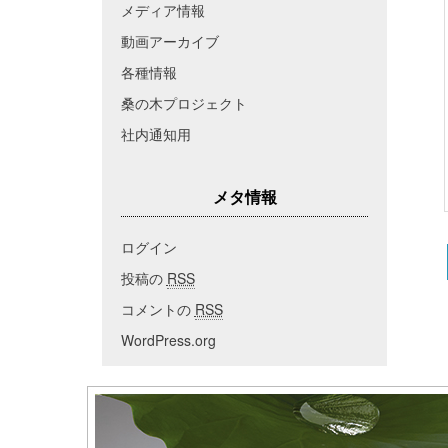
メディア情報
動画アーカイブ
各種情報
桑の木プロジェクト
社内通知用
メタ情報
ログイン
投稿の
RSS
コメントの
RSS
WordPress.org