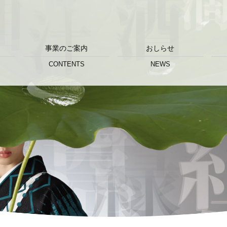
事業のご案内
おしらせ
CONTENTS
NEWS