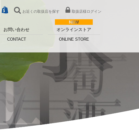
お近くの取扱店を探す
取扱店様ログイン
お問い合わせ
オンラインストア
CONTACT
ONLINE STORE