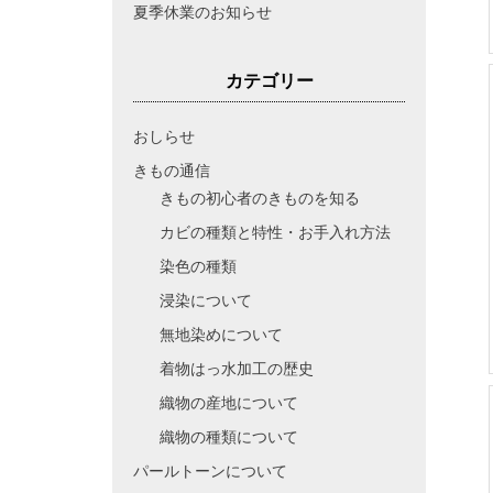
夏季休業のお知らせ
カテゴリー
おしらせ
きもの通信
きもの初心者のきものを知る
カビの種類と特性・お手入れ方法
染色の種類
浸染について
無地染めについて
着物はっ水加工の歴史
織物の産地について
織物の種類について
パールトーンについて