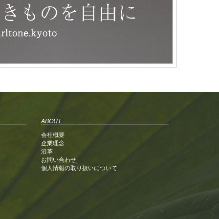
ABOUT
会社概要
企業理念
沿革
お問い合わせ
個人情報の取り扱いについて