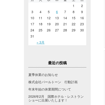
1
2
3
4
5
6
7
8
9
10
11
12
13
14
15
16
17
18
19
20
21
22
23
24
25
26
27
28
29
30
31
« 3月
最近の投稿
夏季休業のお知らせ
株式会社パールトーン 行動計画
年末年始の休業期間について
2026年2月 国際ホテル・レストラン
ショーに出展いたします！