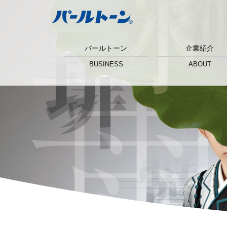
パールトーン
企業紹介
BUSINESS
ABOUT