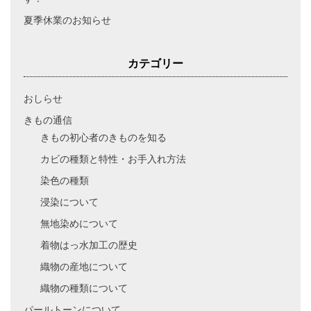
夏季休業のお知らせ
カテゴリー
おしらせ
きもの通信
きもの初心者のきものを知る
カビの種類と特性・お手入れ方法
染色の種類
浸染について
無地染めについて
着物はっ水加工の歴史
織物の産地について
織物の種類について
パールトーンについて