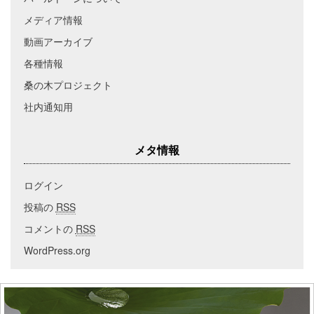
メディア情報
動画アーカイブ
各種情報
桑の木プロジェクト
社内通知用
メタ情報
ログイン
投稿の
RSS
コメントの
RSS
WordPress.org