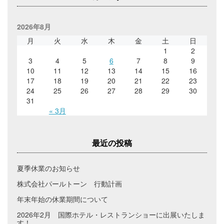
2026年8月
月
火
水
木
金
土
日
1
2
3
4
5
6
7
8
9
10
11
12
13
14
15
16
17
18
19
20
21
22
23
24
25
26
27
28
29
30
31
« 3月
最近の投稿
夏季休業のお知らせ
株式会社パールトーン 行動計画
年末年始の休業期間について
2026年2月 国際ホテル・レストランショーに出展いたしま
す！