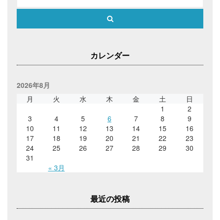
ウ
で
開
Search
き
ま
す
)
カレンダー
2026年8月
月
火
水
木
金
土
日
1
2
3
4
5
6
7
8
9
10
11
12
13
14
15
16
17
18
19
20
21
22
23
24
25
26
27
28
29
30
31
« 3月
最近の投稿