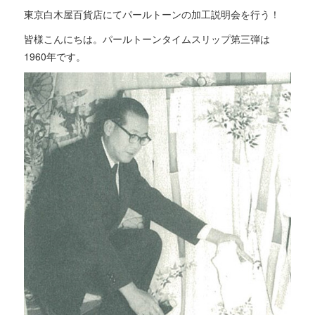
東京白木屋百貨店にてパールトーンの加工説明会を行う！
皆様こんにちは。パールトーンタイムスリップ第三弾は
1960年です。