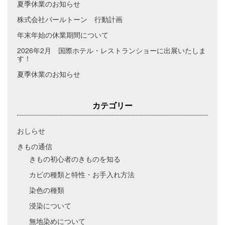
夏季休業のお知らせ
株式会社パールトーン 行動計画
年末年始の休業期間について
2026年2月 国際ホテル・レストランショーに出展いたしま
す！
夏季休業のお知らせ
カテゴリー
おしらせ
きもの通信
きもの初心者のきものを知る
カビの種類と特性・お手入れ方法
染色の種類
浸染について
無地染めについて