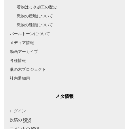
着物はっ水加工の歴史
織物の産地について
織物の種類について
パールトーンについて
メディア情報
動画アーカイブ
各種情報
桑の木プロジェクト
社内通知用
メタ情報
ログイン
投稿の
RSS
コメントの
RSS