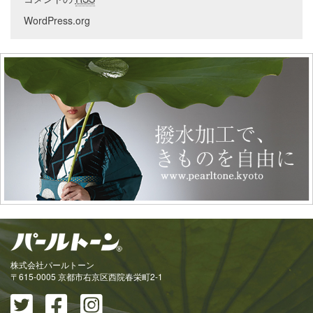
WordPress.org
株式会社パールトーン
〒615-0005 京都市右京区西院春栄町2-1