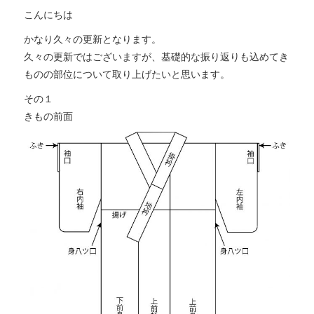
こんにちは
かなり久々の更新となります。
久々の更新ではございますが、基礎的な振り返りも込めてき
ものの部位について取り上げたいと思います。
その１
きもの前面