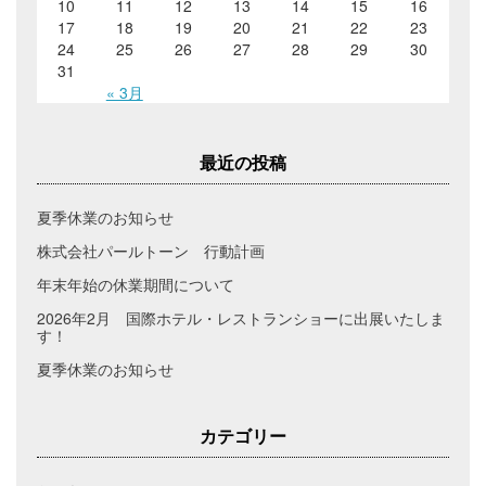
10
11
12
13
14
15
16
17
18
19
20
21
22
23
24
25
26
27
28
29
30
31
« 3月
最近の投稿
夏季休業のお知らせ
株式会社パールトーン 行動計画
年末年始の休業期間について
2026年2月 国際ホテル・レストランショーに出展いたしま
す！
夏季休業のお知らせ
カテゴリー