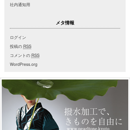
社内通知用
メタ情報
ログイン
投稿の
RSS
コメントの
RSS
WordPress.org