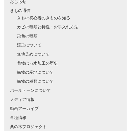
おしらせ
きもの通信
きもの初心者のきものを知る
カビの種類と特性・お手入れ方法
染色の種類
浸染について
無地染めについて
着物はっ水加工の歴史
織物の産地について
織物の種類について
パールトーンについて
メディア情報
動画アーカイブ
各種情報
桑の木プロジェクト