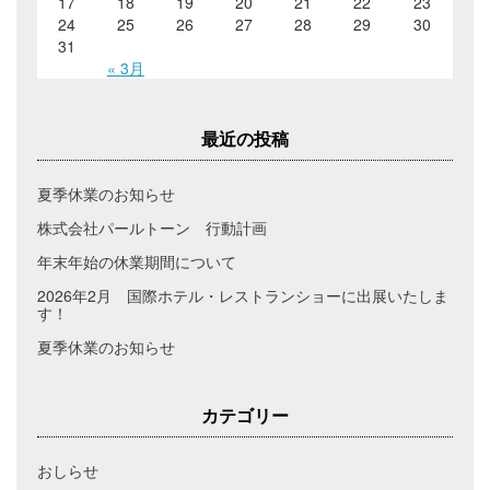
17
18
19
20
21
22
23
24
25
26
27
28
29
30
31
« 3月
最近の投稿
夏季休業のお知らせ
株式会社パールトーン 行動計画
年末年始の休業期間について
2026年2月 国際ホテル・レストランショーに出展いたしま
す！
夏季休業のお知らせ
カテゴリー
おしらせ