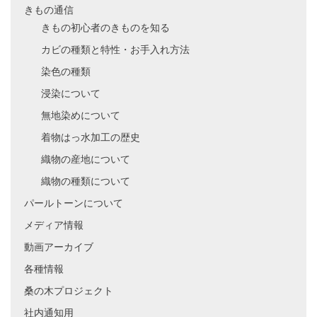
きもの通信
きもの初心者のきものを知る
カビの種類と特性・お手入れ方法
染色の種類
浸染について
無地染めについて
着物はっ水加工の歴史
織物の産地について
織物の種類について
パールトーンについて
メディア情報
動画アーカイブ
各種情報
桑の木プロジェクト
社内通知用