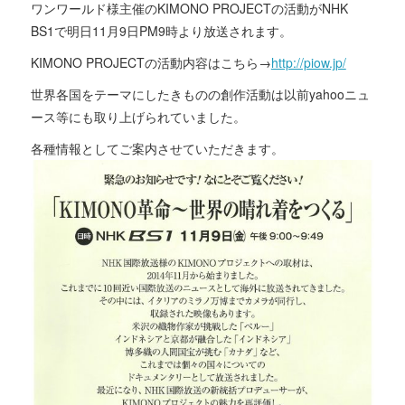
ワンワールド様主催のKIMONO PROJECTの活動がNHK
BS1で明日11月9日PM9時より放送されます。
KIMONO PROJECTの活動内容はこちら→
http://piow.jp/
世界各国をテーマにしたきものの創作活動は以前yahooニュ
ース等にも取り上げられていました。
各種情報としてご案内させていただきます。