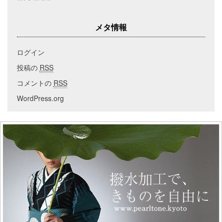
メタ情報
ログイン
投稿の
RSS
コメントの
RSS
WordPress.org