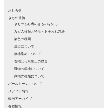
おしらせ
きもの通信
きもの初心者のきものを知る
カビの種類と特性・お手入れ方法
染色の種類
浸染について
無地染めについて
着物はっ水加工の歴史
織物の産地について
織物の種類について
パールトーンについて
メディア情報
動画アーカイブ
各種情報