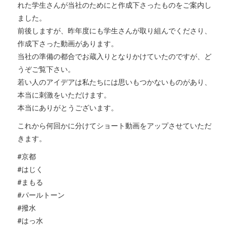
れた学生さんが当社のためにと作成下さったものをご案内し
ました。
前後しますが、昨年度にも学生さんが取り組んでくださり、
作成下さった動画があります。
当社の準備の都合でお蔵入りとなりかけていたのですが、ど
うぞご覧下さい。
若い人のアイデアは私たちには思いもつかないものがあり、
本当に刺激をいただけます。
本当にありがとうございます。
これから何回かに分けてショート動画をアップさせていただ
きます。
#京都
#はじく
#まもる
#パールトーン
#撥水
#はっ水