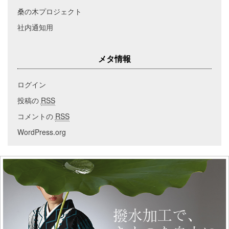
桑の木プロジェクト
社内通知用
メタ情報
ログイン
投稿の
RSS
コメントの
RSS
WordPress.org