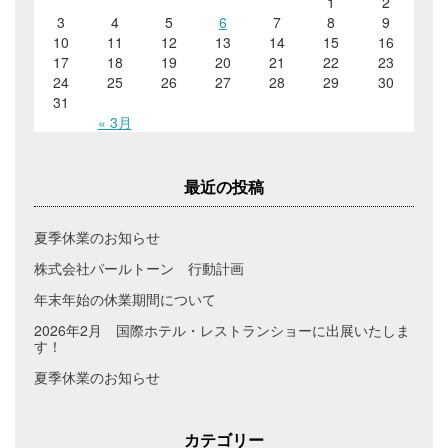
1
2
3
4
5
6
7
8
9
10
11
12
13
14
15
16
17
18
19
20
21
22
23
24
25
26
27
28
29
30
31
« 3月
最近の投稿
夏季休業のお知らせ
株式会社パールトーン 行動計画
年末年始の休業期間について
2026年2月 国際ホテル・レストランショーに出展いたしま
す！
夏季休業のお知らせ
カテゴリー