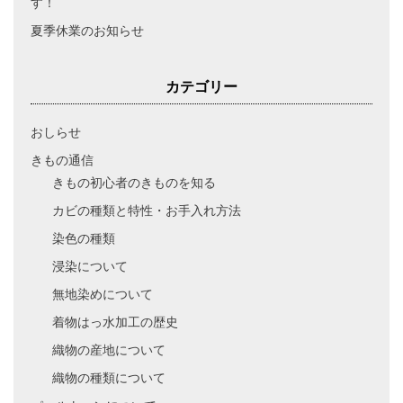
す！
夏季休業のお知らせ
カテゴリー
おしらせ
きもの通信
きもの初心者のきものを知る
カビの種類と特性・お手入れ方法
染色の種類
浸染について
無地染めについて
着物はっ水加工の歴史
織物の産地について
織物の種類について