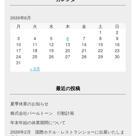
2026年8月
月
火
水
木
金
土
日
1
2
3
4
5
6
7
8
9
10
11
12
13
14
15
16
17
18
19
20
21
22
23
24
25
26
27
28
29
30
31
« 3月
最近の投稿
夏季休業のお知らせ
株式会社パールトーン 行動計画
年末年始の休業期間について
2026年2月 国際ホテル・レストランショーに出展いたしま