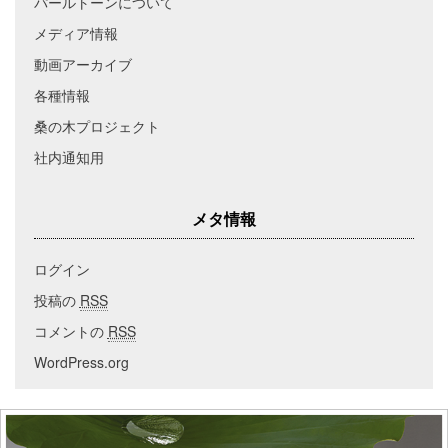
パールトーンについて
メディア情報
動画アーカイブ
各種情報
桑の木プロジェクト
社内通知用
メタ情報
ログイン
投稿の
RSS
コメントの
RSS
WordPress.org