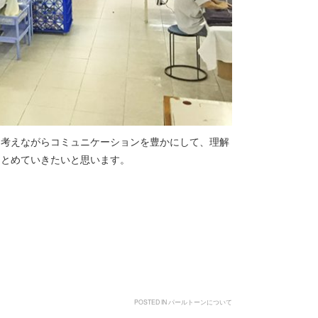
を考えながらコミュニケーションを豊かにして、理解
つとめていきたいと思います。
POSTED IN
パールトーンについて