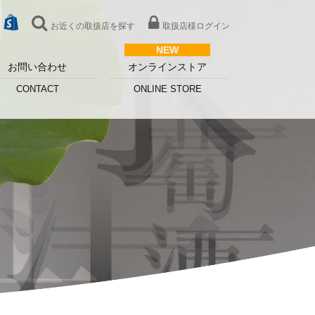
お近くの取扱店を探す
取扱店様ログイン
お問い合わせ
オンラインストア
CONTACT
ONLINE STORE