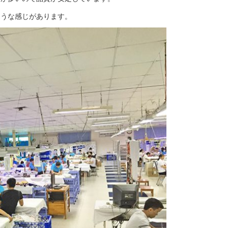
そうな感じがあります。