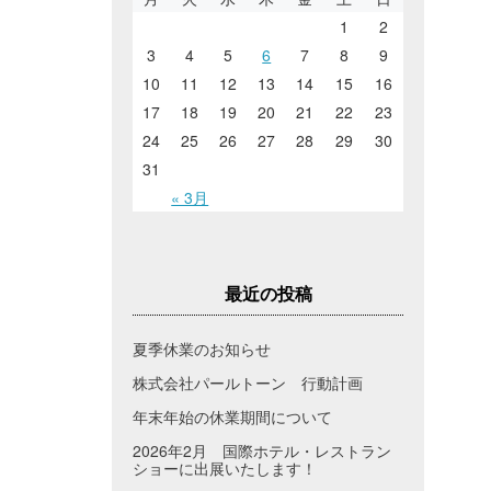
1
2
3
4
5
6
7
8
9
10
11
12
13
14
15
16
17
18
19
20
21
22
23
24
25
26
27
28
29
30
31
« 3月
最近の投稿
夏季休業のお知らせ
株式会社パールトーン 行動計画
年末年始の休業期間について
2026年2月 国際ホテル・レストラン
ショーに出展いたします！