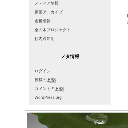
メディア情報
動画アーカイブ
各種情報
桑の木プロジェクト
社内通知用
メタ情報
ログイン
投稿の
RSS
コメントの
RSS
WordPress.org