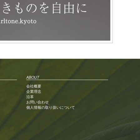
ABOUT
会社概要
企業理念
沿革
お問い合わせ
個人情報の取り扱いについて