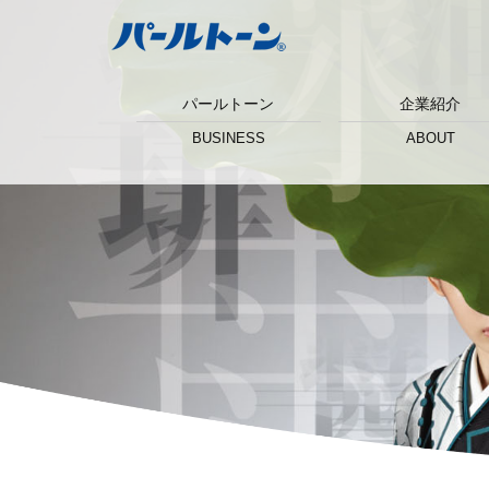
パールトーン
企業紹介
BUSINESS
ABOUT