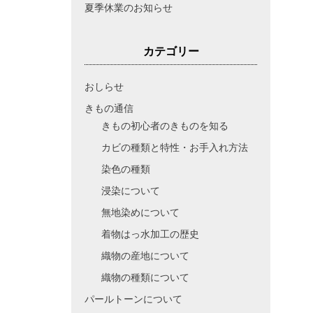
夏季休業のお知らせ
カテゴリー
おしらせ
きもの通信
きもの初心者のきものを知る
カビの種類と特性・お手入れ方法
染色の種類
浸染について
無地染めについて
着物はっ水加工の歴史
織物の産地について
織物の種類について
パールトーンについて