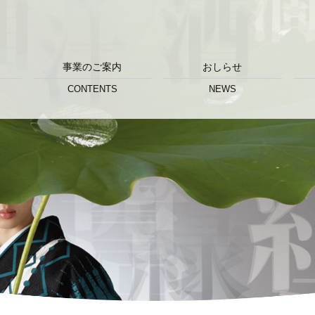
事業のご案内
おしらせ
CONTENTS
NEWS