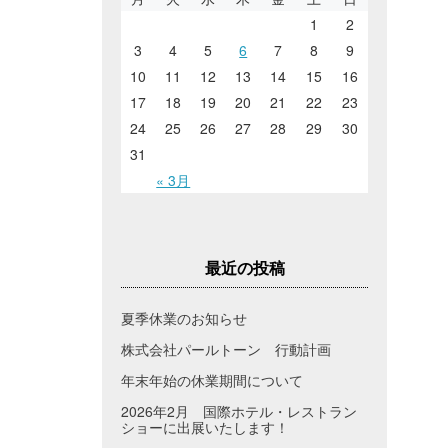
1
2
3
4
5
6
7
8
9
10
11
12
13
14
15
16
17
18
19
20
21
22
23
24
25
26
27
28
29
30
31
« 3月
最近の投稿
夏季休業のお知らせ
株式会社パールトーン 行動計画
年末年始の休業期間について
2026年2月 国際ホテル・レストラン
ショーに出展いたします！