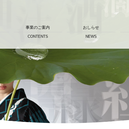
事業のご案内
おしらせ
CONTENTS
NEWS