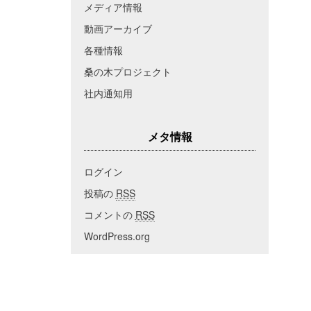
メディア情報
動画アーカイブ
各種情報
桑の木プロジェクト
社内通知用
メタ情報
ログイン
投稿の
RSS
コメントの
RSS
WordPress.org