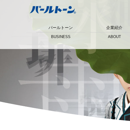
パールトーン
企業紹介
BUSINESS
ABOUT