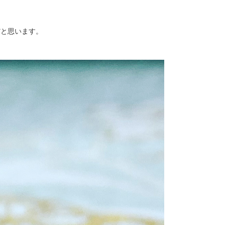
だと思います。