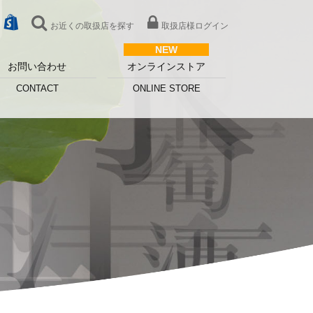
お近くの取扱店を探す
取扱店様ログイン
お問い合わせ
オンラインストア
CONTACT
ONLINE STORE