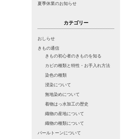
夏季休業のお知らせ
カテゴリー
おしらせ
きもの通信
きもの初心者のきものを知る
カビの種類と特性・お手入れ方法
染色の種類
浸染について
無地染めについて
着物はっ水加工の歴史
織物の産地について
織物の種類について
パールトーンについて