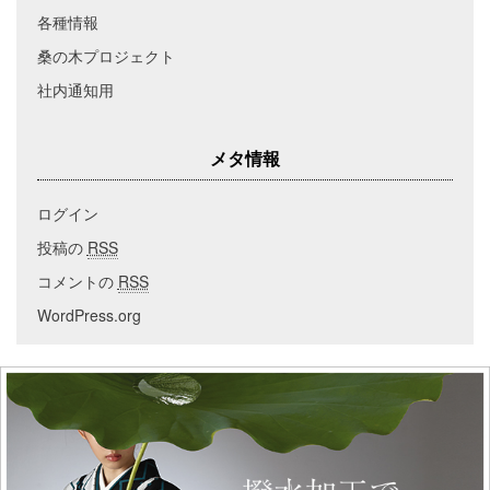
各種情報
桑の木プロジェクト
社内通知用
メタ情報
ログイン
投稿の
RSS
コメントの
RSS
WordPress.org