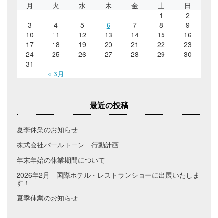
月
火
水
木
金
土
日
1
2
3
4
5
6
7
8
9
10
11
12
13
14
15
16
17
18
19
20
21
22
23
24
25
26
27
28
29
30
31
« 3月
最近の投稿
夏季休業のお知らせ
株式会社パールトーン 行動計画
年末年始の休業期間について
2026年2月 国際ホテル・レストランショーに出展いたしま
す！
夏季休業のお知らせ