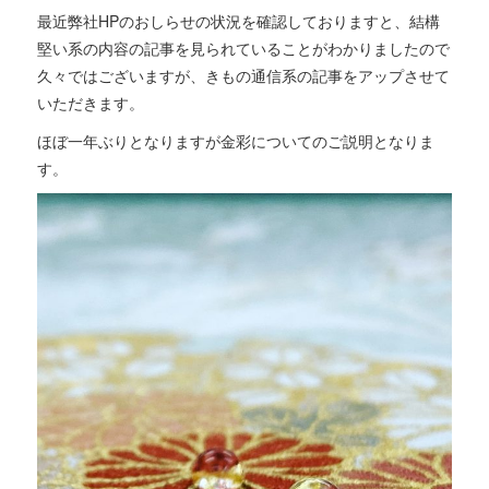
最近弊社HPのおしらせの状況を確認しておりますと、結構
堅い系の内容の記事を見られていることがわかりましたので
久々ではございますが、きもの通信系の記事をアップさせて
いただきます。
ほぼ一年ぶりとなりますが金彩についてのご説明となりま
す。