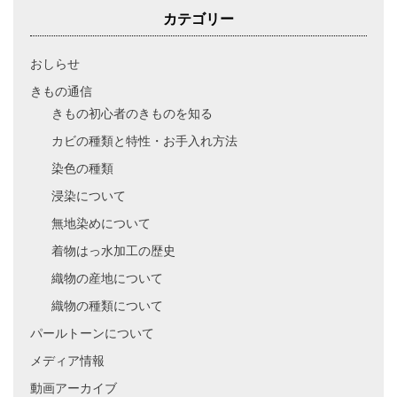
カテゴリー
おしらせ
きもの通信
きもの初心者のきものを知る
カビの種類と特性・お手入れ方法
染色の種類
浸染について
無地染めについて
着物はっ水加工の歴史
織物の産地について
織物の種類について
パールトーンについて
メディア情報
動画アーカイブ