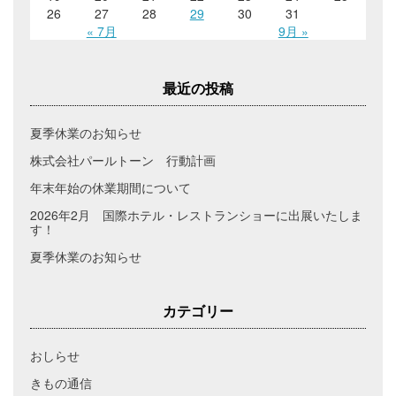
26
27
28
29
30
31
« 7月
9月 »
最近の投稿
夏季休業のお知らせ
株式会社パールトーン 行動計画
年末年始の休業期間について
2026年2月 国際ホテル・レストランショーに出展いたしま
す！
夏季休業のお知らせ
カテゴリー
おしらせ
きもの通信