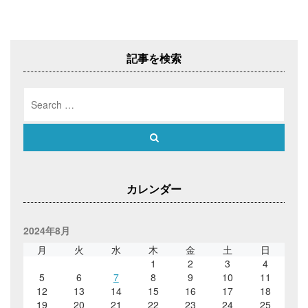
記事を検索
Search
for:
Search
カレンダー
2024年8月
月
火
水
木
金
土
日
1
2
3
4
5
6
7
8
9
10
11
12
13
14
15
16
17
18
19
20
21
22
23
24
25