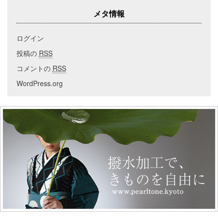
メタ情報
ログイン
投稿の
RSS
コメントの
RSS
WordPress.org