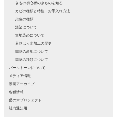
きもの初心者のきものを知る
カビの種類と特性・お手入れ方法
染色の種類
浸染について
無地染めについて
着物はっ水加工の歴史
織物の産地について
織物の種類について
パールトーンについて
メディア情報
動画アーカイブ
各種情報
桑の木プロジェクト
社内通知用