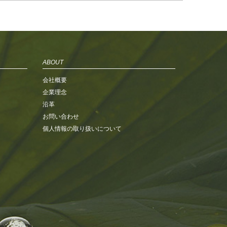
ABOUT
会社概要
企業理念
沿革
お問い合わせ
個人情報の取り扱いについて