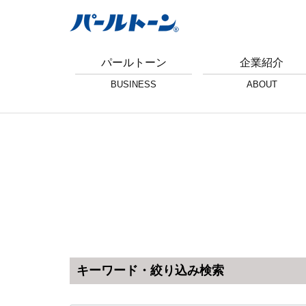
パールトーン
企業紹介
BUSINESS
ABOUT
キーワード・絞り込み検索