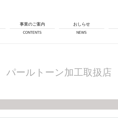
事業のご案内
おしらせ
CONTENTS
NEWS
パールトーン加工取扱店