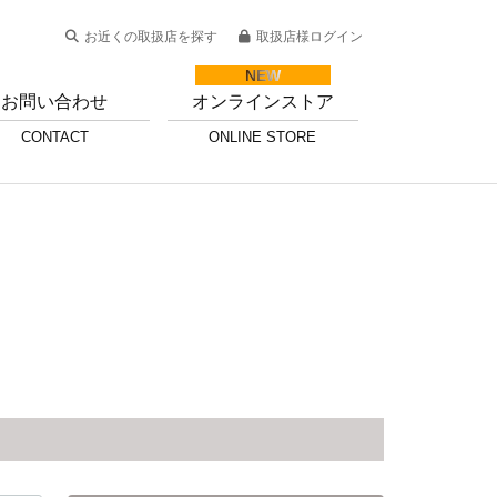
お近くの取扱店を探す
取扱店様ログイン
お問い合わせ
オンラインストア
CONTACT
ONLINE STORE