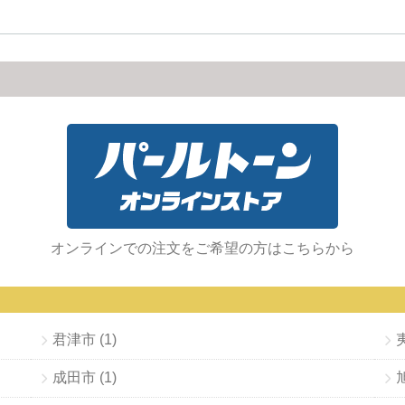
オンラインでの注文をご希望の方はこちらから
君津市 (1)
成田市 (1)
旭