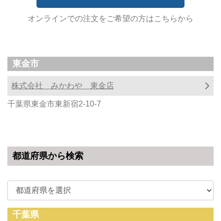
オンラインでの注文をご希望の方はこちらから
東金市
株式会社 みかわや 東金店
千葉県東金市東新宿2-10-7
都道府県から検索
千葉県