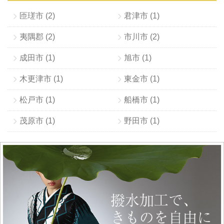
匝瑳市 (2)
君津市 (1)
夷隅郡 (2)
市川市 (2)
成田市 (1)
旭市 (1)
木更津市 (1)
東金市 (1)
松戸市 (1)
船橋市 (1)
茂原市 (1)
野田市 (1)