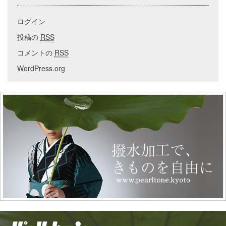
ログイン
投稿の
RSS
コメントの
RSS
WordPress.org