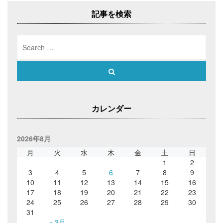
ゲ
記事を検索
ー
シ
ョ
Search
for:
ン
Search
カレンダー
2026年8月
月
火
水
木
金
土
日
1
2
3
4
5
6
7
8
9
10
11
12
13
14
15
16
17
18
19
20
21
22
23
24
25
26
27
28
29
30
31
« 3月