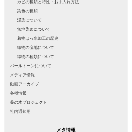
カビの種類と特性・お手入れ方法
染色の種類
浸染について
無地染めについて
着物はっ水加工の歴史
織物の産地について
織物の種類について
パールトーンについて
メディア情報
動画アーカイブ
各種情報
桑の木プロジェクト
社内通知用
メタ情報