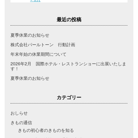
最近の投稿
夏季休業のお知らせ
株式会社パールトーン 行動計画
年末年始の休業期間について
2026年2月 国際ホテル・レストランショーに出展いたしま
す！
夏季休業のお知らせ
カテゴリー
おしらせ
きもの通信
きもの初心者のきものを知る