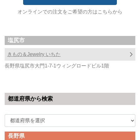
オンラインでの注文をご希望の方はこちらから
塩尻市
きもの＆Jewelry いちた
長野県塩尻市大門1-7-1ウィングロードビル1階
都道府県から検索
長野県